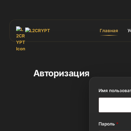
Главная
У
Авторизация
Имя пользоват
Пароль
*