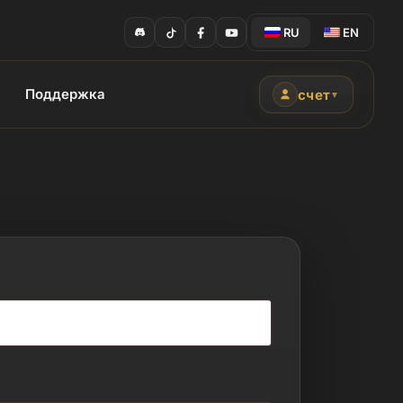
RU
EN
Поддержка
счет
▼