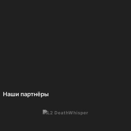
Наши партнёры