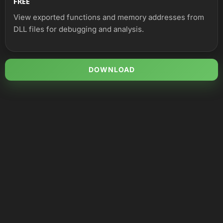
FREE
View exported functions and memory addresses from
DLL files for debugging and analysis.
DOWNLOAD