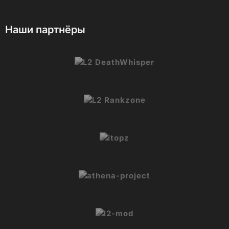
Наши партнёры