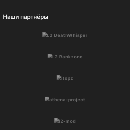
Наши партнёры